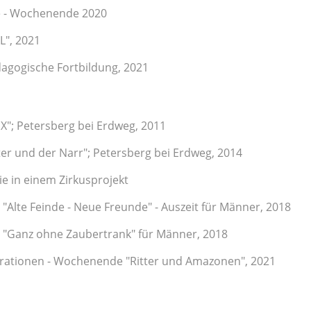
 - Wochenende 2020
L", 2021
agogische Fortbildung, 2021
 X"; Petersberg bei Erdweg, 2011
ter und der Narr"; Petersberg bei Erdweg, 2014
e in einem Zirkusprojekt
"Alte Feinde - Neue Freunde" - Auszeit für Männer, 2018
 "Ganz ohne Zaubertrank" für Männer, 2018
erationen - Wochenende "Ritter und Amazonen", 2021