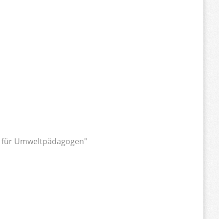
k für Umweltpädagogen"