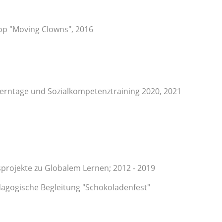
p "Moving Clowns", 2016
erntage und Sozialkompetenztraining 2020, 2021
projekte zu Globalem Lernen; 2012 - 2019
dagogische Begleitung "Schokoladenfest"