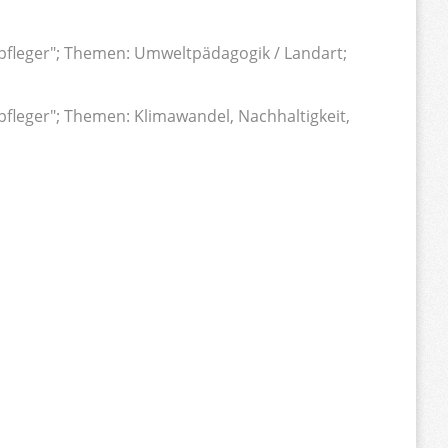
pfleger"; Themen: Umweltpädagogik / Landart;
fleger"; Themen: Klimawandel, Nachhaltigkeit,