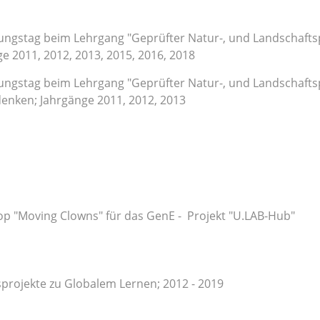
dungstag beim Lehrgang "Geprüfter Natur-, und Landschafts
e 2011, 2012, 2013, 2015, 2016, 2018
ungstag beim Lehrgang "Geprüfter Natur-, und Landschaftsp
enken; Jahrgänge 2011, 2012, 2013
p "Moving Clowns" für das GenE - Projekt "U.LAB-Hub"
projekte zu Globalem Lernen; 2012 - 2019