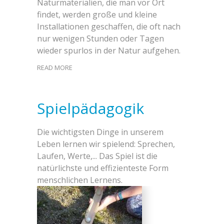
Naturmaterialien, die man vor Ort
findet, werden große und kleine
Installationen geschaffen, die oft nach
nur wenigen Stunden oder Tagen
wieder spurlos in der Natur aufgehen.
READ MORE
Spielpädagogik
Die wichtigsten Dinge in unserem
Leben lernen wir spielend: Sprechen,
Laufen, Werte,... Das Spiel ist die
natürlichste und effizienteste Form
menschlichen Lernens.