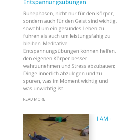
Entspannungsübungen
Ruhephasen, nicht nur für den Körper,
sondern auch für den Geist sind wichtig,
sowohl um ein gesundes Leben zu
führen als auch um leistungsfähig zu
bleiben. Meditative
Entspannungsübungen können helfen,
den eigenen Körper besser
wahrzunehmen und Stress abzubauen;
Dinge innerlich abzulegen und zu
spüren, was im Moment wichtig und
was unwichtig ist.
READ MORE
I AM -