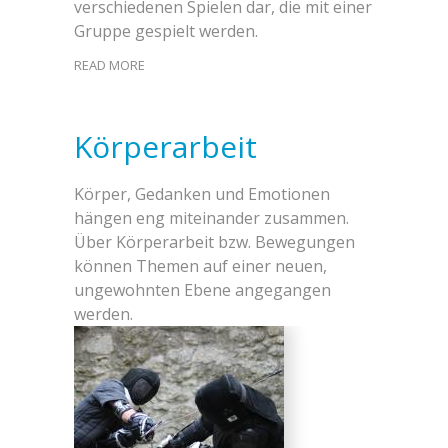
verschiedenen Spielen dar, die mit einer
Gruppe gespielt werden.
READ MORE
Körperarbeit
Körper, Gedanken und Emotionen
hängen eng miteinander zusammen.
Über Körperarbeit bzw. Bewegungen
können Themen auf einer neuen,
ungewohnten Ebene angegangen
werden.