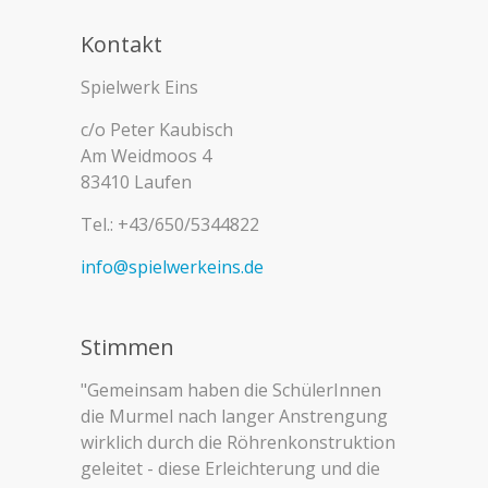
Kontakt
Spielwerk Eins
c/o Peter Kaubisch
Am Weidmoos 4
83410 Laufen
Tel.: +43/650/5344822
info@spielwerkeins.de
Stimmen
"Gemeinsam haben die SchülerInnen
die Murmel nach langer Anstrengung
wirklich durch die Röhrenkonstruktion
geleitet - diese Erleichterung und die