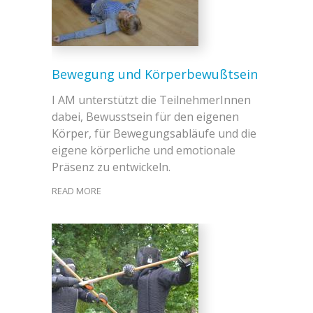
Bewegung und Körperbewußtsein
I AM unterstützt die TeilnehmerInnen
dabei, Bewusstsein für den eigenen
Körper, für Bewegungsabläufe und die
eigene körperliche und emotionale
Präsenz zu entwickeln.
READ MORE