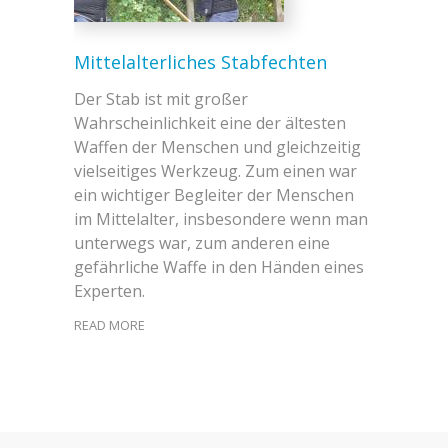
Mittelalterliches Stabfechten
Der Stab ist mit großer
Wahrscheinlichkeit eine der ältesten
Waffen der Menschen und gleichzeitig
vielseitiges Werkzeug. Zum einen war
ein wichtiger Begleiter der Menschen
im Mittelalter, insbesondere wenn man
unterwegs war, zum anderen eine
gefährliche Waffe in den Händen eines
Experten.
READ MORE