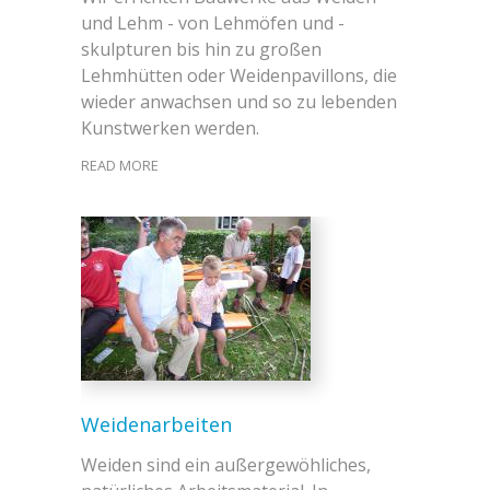
und Lehm - von Lehmöfen und -
skulpturen bis hin zu großen
Lehmhütten oder Weidenpavillons, die
wieder anwachsen und so zu lebenden
Kunstwerken werden.
READ MORE
Weidenarbeiten
Weiden sind ein außergewöhliches,