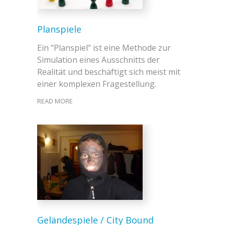
Planspiele
Ein "Planspiel" ist eine Methode zur
Simulation eines Ausschnitts der
Realität und beschäftigt sich meist mit
einer komplexen Fragestellung.
READ MORE
Geländespiele / City Bound