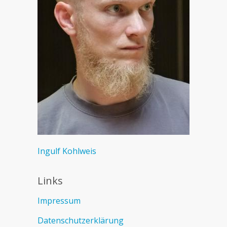
Ingulf Kohlweis
Links
Impressum
Datenschutzerklärung