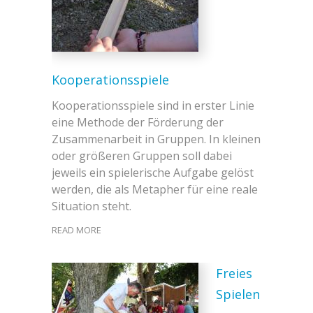
Kooperationsspiele
Kooperationsspiele sind in erster Linie
eine Methode der Förderung der
Zusammenarbeit in Gruppen. In kleinen
oder größeren Gruppen soll dabei
jeweils ein spielerische Aufgabe gelöst
werden, die als Metapher für eine reale
Situation steht.
READ MORE
Freies
Spielen