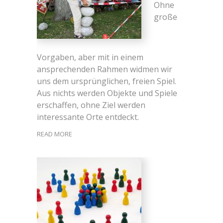
Ohne
große
Vorgaben, aber mit in einem
ansprechenden Rahmen widmen wir
uns dem ursprünglichen, freien Spiel.
Aus nichts werden Objekte und Spiele
erschaffen, ohne Ziel werden
interessante Orte entdeckt.
READ MORE