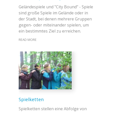
Geländespiele und "City Bound" - Spiele
sind große Spiele im Gelände oder in
der Stadt, bei denen mehrere Gruppen
gegen- oder miteinander spielen, um
ein bestimmtes Ziel zu erreichen.
READ MORE
Spielketten
Spielketten stellen eine Abfolge von