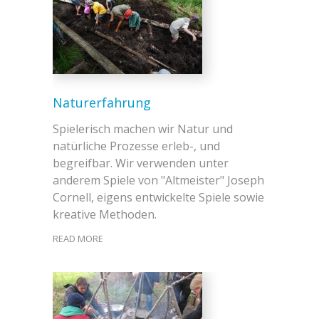
Naturerfahrung
Spielerisch machen wir Natur und
natürliche Prozesse erleb-, und
begreifbar. Wir verwenden unter
anderem Spiele von "Altmeister" Joseph
Cornell, eigens entwickelte Spiele sowie
kreative Methoden.
READ MORE