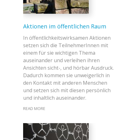
Aktionen im öffentlichen Raum
In öffentlichkeitswirksamen Aktionen
setzen sich die TeilnehmerInnen mit
einem für sie wichtigen Thema
auseinander und verleihen ihren
Ansichten sicht-, und hörbar Ausdruck.
Dadurch kommen sie unweigerlich in
den Kontakt mit anderen Menschen
und setzen sich mit diesen persönlich
und inhaltlich auseinander.
READ MORE