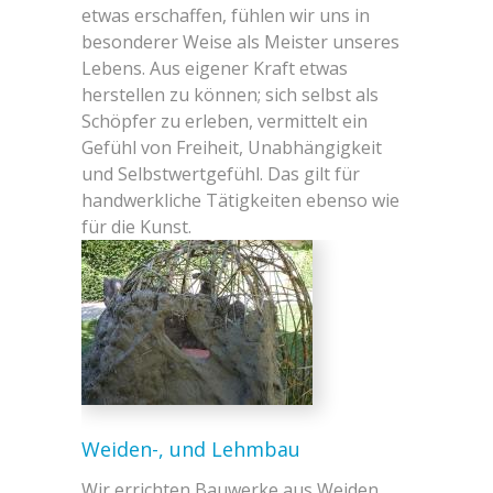
etwas erschaffen, fühlen wir uns in
besonderer Weise als Meister unseres
Lebens. Aus eigener Kraft etwas
herstellen zu können; sich selbst als
Schöpfer zu erleben, vermittelt ein
Gefühl von Freiheit, Unabhängigkeit
und Selbstwertgefühl. Das gilt für
handwerkliche Tätigkeiten ebenso wie
für die Kunst.
Weiden-, und Lehmbau
Wir errichten Bauwerke aus Weiden