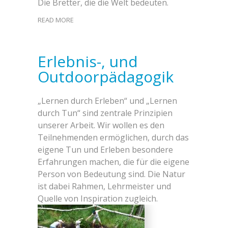
Die Bretter, die die Welt bedeuten.
READ MORE
Erlebnis-, und
Outdoorpädagogik
„Lernen durch Erleben“ und „Lernen
durch Tun“ sind zentrale Prinzipien
unserer Arbeit. Wir wollen es den
Teilnehmenden ermöglichen, durch das
eigene Tun und Erleben besondere
Erfahrungen machen, die für die eigene
Person von Bedeutung sind. Die Natur
ist dabei Rahmen, Lehrmeister und
Quelle von Inspiration zugleich.