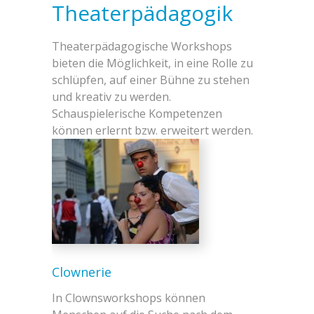
Theaterpädagogik
Theaterpädagogische Workshops
bieten die Möglichkeit, in eine Rolle zu
schlüpfen, auf einer Bühne zu stehen
und kreativ zu werden.
Schauspielerische Kompetenzen
können erlernt bzw. erweitert werden.
Clownerie
In Clownsworkshops können