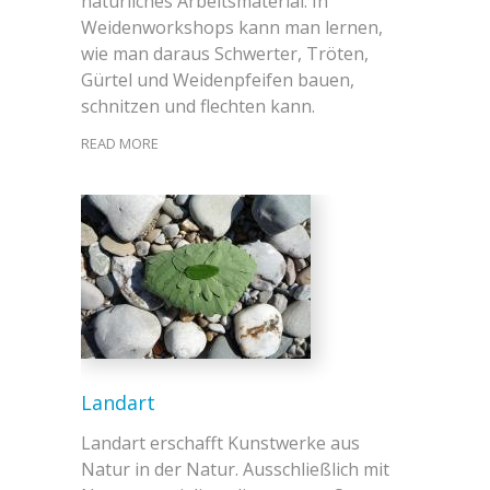
natürliches Arbeitsmaterial. In
Weidenworkshops kann man lernen,
wie man daraus Schwerter, Tröten,
Gürtel und Weidenpfeifen bauen,
schnitzen und flechten kann.
READ MORE
Landart
Landart erschafft Kunstwerke aus
Natur in der Natur. Ausschließlich mit