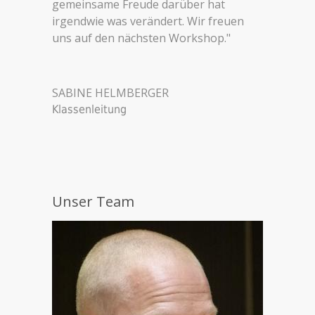
gemeinsame Freude darüber hat
irgendwie was verändert. Wir freuen
uns auf den nächsten Workshop."
SABINE HELMBERGER
Klassenleitung
Unser Team