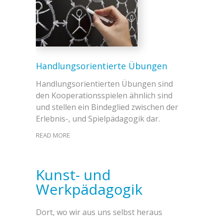
Handlungsorientierte Übungen
Handlungsorientierten Übungen sind
den Kooperationsspielen ähnlich sind
und stellen ein Bindeglied zwischen der
Erlebnis-, und Spielpädagogik dar.
READ MORE
Kunst- und
Werkpädagogik
Dort, wo wir aus uns selbst heraus