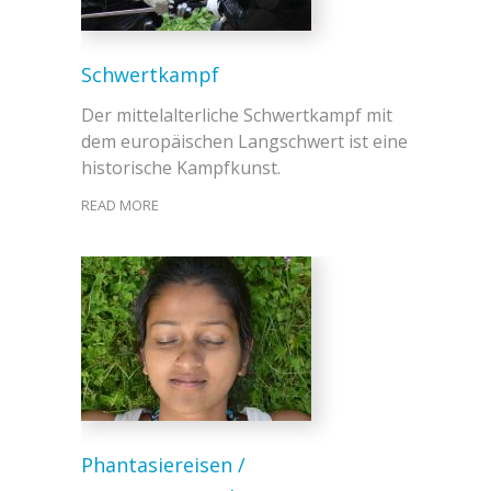
Schwertkampf
Der mittelalterliche Schwertkampf mit
dem europäischen Langschwert ist eine
historische Kampfkunst.
READ MORE
Phantasiereisen /