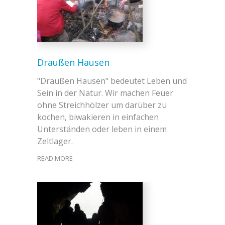
Draußen Hausen
"Draußen Hausen" bedeutet Leben und
Sein in der Natur. Wir machen Feuer
ohne Streichhölzer um darüber zu
kochen, biwakieren in einfachen
Unterständen oder leben in einem
Zeltlager.
READ MORE