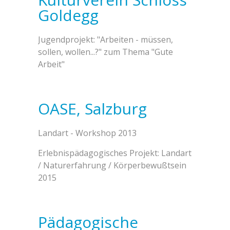
Goldegg
Jugendprojekt: "Arbeiten - müssen,
sollen, wollen...?" zum Thema "Gute
Arbeit"
OASE, Salzburg
Landart - Workshop 2013
Erlebnispädagogisches Projekt: Landart
/ Naturerfahrung / Körperbewußtsein
2015
Pädagogische