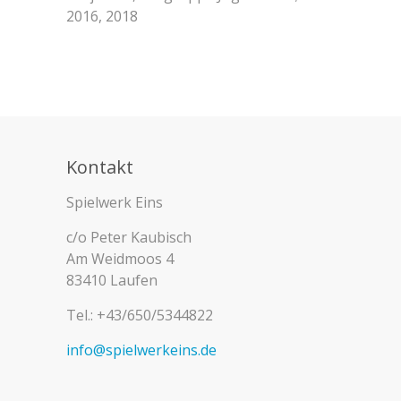
2016, 2018
Kontakt
Spielwerk Eins
c/o Peter Kaubisch
Am Weidmoos 4
83410 Laufen
Tel.: +43/650/5344822
info@spielwerkeins.de