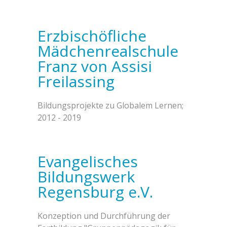
Erzbischöfliche
Mädchenrealschule
Franz von Assisi
Freilassing
Bildungsprojekte zu Globalem Lernen;
2012 - 2019
Evangelisches
Bildungswerk
Regensburg e.V.
Konzeption und Durchführung der