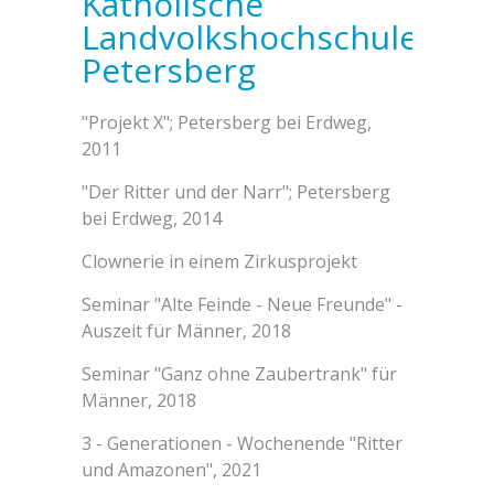
Katholische
Landvolkshochschule
Petersberg
"Projekt X"; Petersberg bei Erdweg,
2011
"Der Ritter und der Narr"; Petersberg
bei Erdweg, 2014
Clownerie in einem Zirkusprojekt
Seminar "Alte Feinde - Neue Freunde" -
Auszeit für Männer, 2018
Seminar "Ganz ohne Zaubertrank" für
Männer, 2018
3 - Generationen - Wochenende "Ritter
und Amazonen", 2021