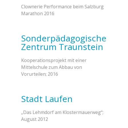
Clownerie Performance beim Salzburg
Marathon 2016
Sonderpädagogisches
Zentrum Traunstein
Kooperationsprojekt mit einer
Mittelschule zum Abbau von
Vorurteilen; 2016
Stadt Laufen
„Das Lehmdorf am Klostermauerweg“;
August 2012