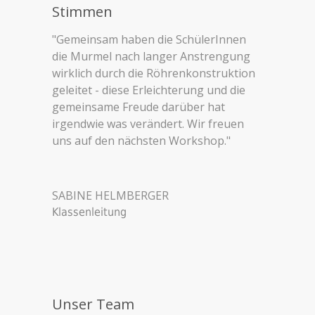
Stimmen
"Gemeinsam haben die SchülerInnen
die Murmel nach langer Anstrengung
wirklich durch die Röhrenkonstruktion
geleitet - diese Erleichterung und die
gemeinsame Freude darüber hat
irgendwie was verändert. Wir freuen
uns auf den nächsten Workshop."
SABINE HELMBERGER
Klassenleitung
Unser Team