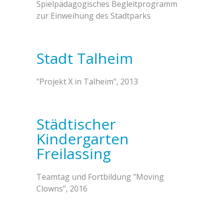
Spielpädagogisches Begleitprogramm
zur Einweihung des Stadtparks
Stadt Talheim
"Projekt X in Talheim", 2013
Städtischer
Kindergarten
Freilassing
Teamtag und Fortbildung "Moving
Clowns", 2016