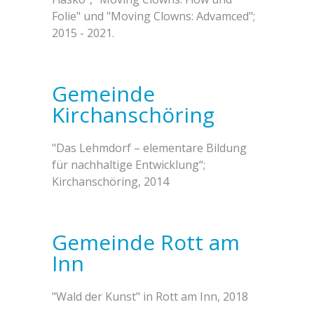
Folie" und "Moving Clowns: Advamced";
2015 - 2021.
Gemeinde
Kirchanschöring
"Das Lehmdorf – elementare Bildung
für nachhaltige Entwicklung“;
Kirchanschöring, 2014
Gemeinde Rott am
Inn
"Wald der Kunst" in Rott am Inn, 2018