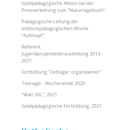
Spielpädagogische Aktion bei der
Preisverleihung zum "Naturtagebuch"
Pädagogische Leitung der
erlebnispädagogischen Woche
"Aufmupf"
Referent
Jugendprojektleiterausbildung 2014 -
2021
Fortbildung "Zeltlager organisieren"
Teenage - Wochenende 2020
"Walz XXL", 2021
Spielpädagogische Fortbildung, 2021