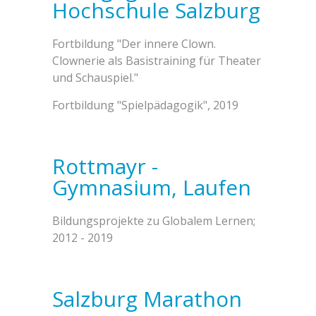
Hochschule Salzburg
Fortbildung "Der innere Clown.
Clownerie als Basistraining für Theater
und Schauspiel."
Fortbildung "Spielpädagogik", 2019
Rottmayr -
Gymnasium, Laufen
Bildungsprojekte zu Globalem Lernen;
2012 - 2019
Salzburg Marathon