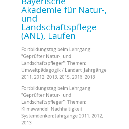
Bayerische
Akademie für Natur-,
und
Landschaftspflege
(ANL), Laufen
Fortbildungstag beim Lehrgang
"Geprüfter Natur-, und
Landschaftspfleger"; Themen:
Umweltpädagogik / Landart; Jahrgänge
2011, 2012, 2013, 2015, 2016, 2018
Fortbildungstag beim Lehrgang
"Geprüfter Natur-, und
Landschaftspfleger"; Themen:
Klimawandel, Nachhaltigkeit,
Systemdenken; Jahrgänge 2011, 2012,
2013