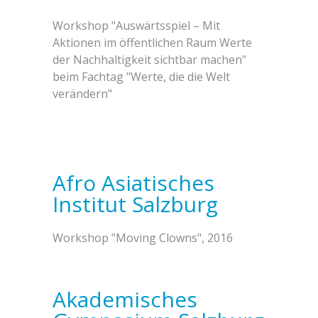
Workshop "Auswärtsspiel – Mit
Aktionen im öffentlichen Raum Werte
der Nachhaltigkeit sichtbar machen"
beim Fachtag "Werte, die die Welt
verändern"
Afro Asiatisches
Institut Salzburg
Workshop "Moving Clowns", 2016
Akademisches