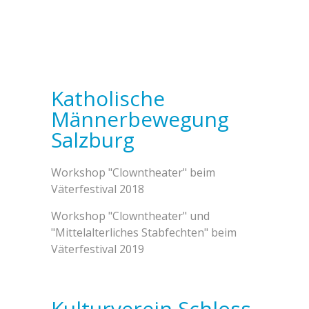
Katholische
Männerbewegung
Salzburg
Workshop "Clowntheater" beim
Väterfestival 2018
Workshop "Clowntheater" und
"Mittelalterliches Stabfechten" beim
Väterfestival 2019
Kulturverein Schloss