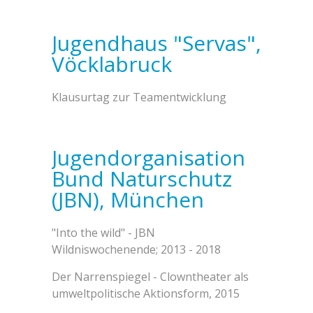
Jugendhaus "Servas",
Vöcklabruck
Klausurtag zur Teamentwicklung
Jugendorganisation
Bund Naturschutz
(JBN), München
"Into the wild" - JBN
Wildniswochenende; 2013 - 2018
Der Narrenspiegel - Clowntheater als
umweltpolitische Aktionsform, 2015