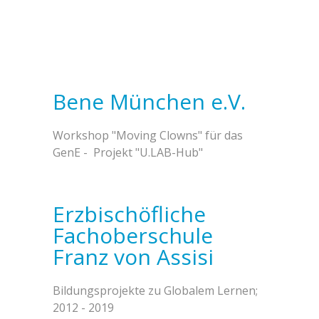
Bene München e.V.
Workshop "Moving Clowns" für das
GenE - Projekt "U.LAB-Hub"
Erzbischöfliche
Fachoberschule
Franz von Assisi
Bildungsprojekte zu Globalem Lernen;
2012 - 2019