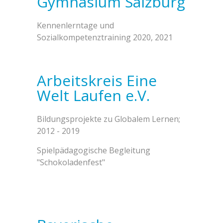
Gymnasium Salzburg
Kennenlerntage und
Sozialkompetenztraining 2020, 2021
Arbeitskreis Eine
Welt Laufen e.V.
Bildungsprojekte zu Globalem Lernen;
2012 - 2019
Spielpädagogische Begleitung
"Schokoladenfest"