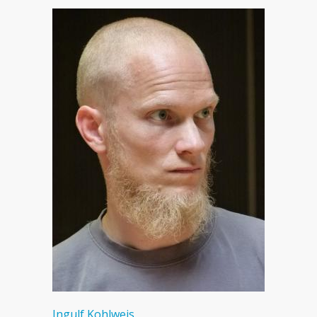
Ingulf Kohlweis